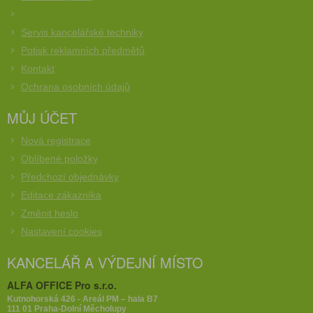
Servis kancelářské techniky
Potisk reklamních předmětů
Kontakt
Ochrana osobních údajů
MŮJ ÚČET
Nová registrace
Oblíbené položky
Předchozí objednávky
Editace zákazníka
Změnit heslo
Nastavení cookies
KANCELÁŘ A VÝDEJNÍ MÍSTO
ALFA OFFICE Pro s.r.o.
Kutnohorská 426 - Areál PM – hala B7
111 01 Praha-Dolní Měcholupy