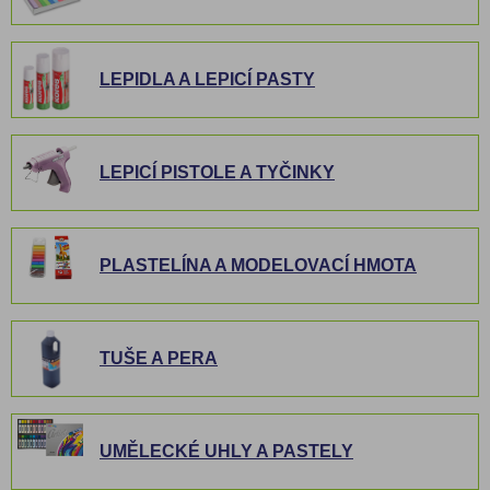
LEPIDLA A LEPICÍ PASTY
LEPICÍ PISTOLE A TYČINKY
PLASTELÍNA A MODELOVACÍ HMOTA
TUŠE A PERA
UMĚLECKÉ UHLY A PASTELY