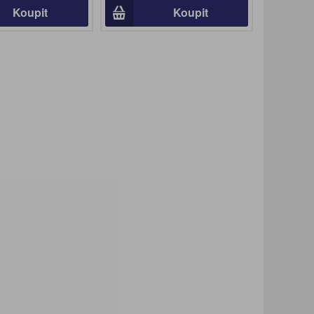
Koupit
Koupit