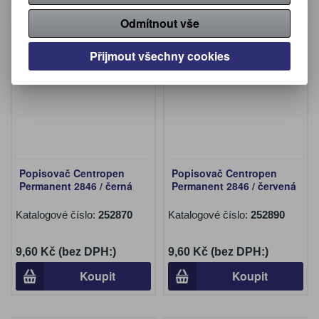
Odmítnout vše
Přijmout všechny cookies
Popisovač Centropen
Popisovač Centropen
Permanent 2846 / černá
Permanent 2846 / červená
Katalogové číslo:
252870
Katalogové číslo:
252890
9,60 Kč (bez DPH:)
9,60 Kč (bez DPH:)
Koupit
Koupit