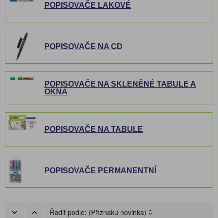
POPISOVAČE LAKOVÉ
POPISOVAČE NA CD
POPISOVAČE NA SKLENĚNÉ TABULE A
OKNA
POPISOVAČE NA TABULE
POPISOVAČE PERMANENTNÍ
Řadit podle:
(Příznaku novinka)