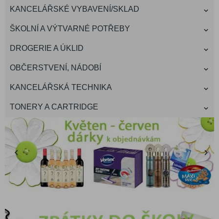
KANCELÁŘSKÉ VYBAVENÍ/SKLAD
ŠKOLNÍ A VÝTVARNÉ POTŘEBY
DROGERIE A ÚKLID
OBČERSTVENÍ, NÁDOBÍ
KANCELÁŘSKÁ TECHNIKA
TONERY A CARTRIDGE