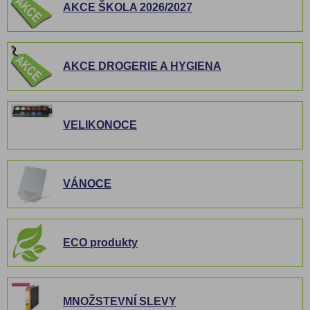
AKCE ŠKOLA 2026/2027
AKCE DROGERIE A HYGIENA
VELIKONOCE
VÁNOCE
ECO produkty
MNOŽSTEVNÍ SLEVY