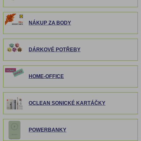
NÁKUP ZA BODY
DÁRKOVÉ POTŘEBY
HOME-OFFICE
OCLEAN SONICKÉ KARTÁČKY
POWERBANKY